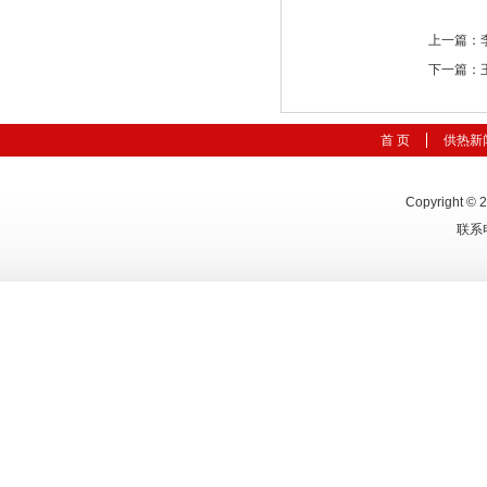
上一篇：
下一篇：
首 页
供热新
Copyright © 
联系电