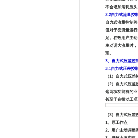
不会增加消耗压头
2.2自力式流量控
自力式流量控制阀
但对于变流量运行
足。在热用户主动
主动调大流量时，
现。
3、自力式压差控
3.1自力式压差控
（1）自力式压差
（2）自力式压差
这两项功能有的业
甚至于在振动工况
（3）自力式压差
1、原工作点
2、用户主动调整
3、循环水泵变速