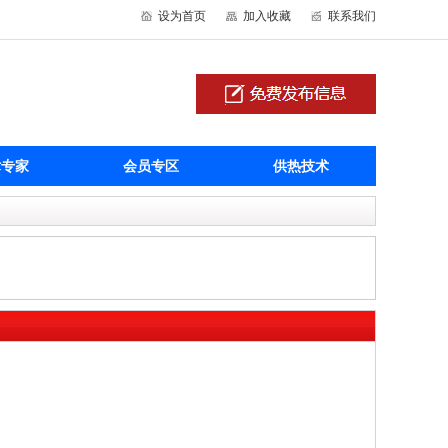
设为首页
加入收藏
联系我们
术专家
会员专区
供热技术